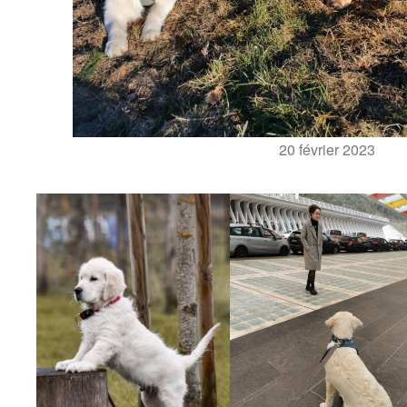
20 février 2023